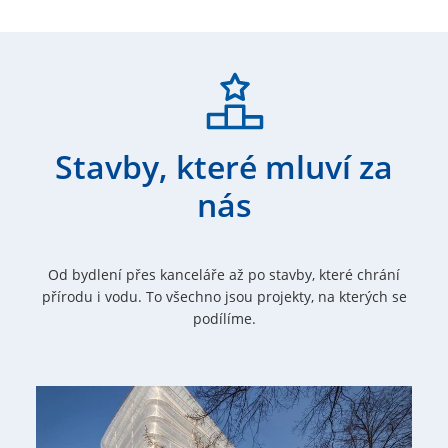
Stavby, které mluví za
nás
Od bydlení přes kanceláře až po stavby, které chrání
přírodu i vodu. To všechno jsou projekty, na kterých se
podílíme.