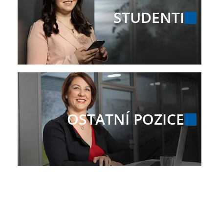
STUDENTI
OSTATNÍ POZICE