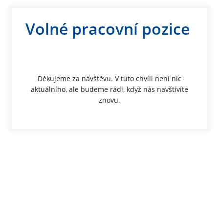
Volné pracovní pozice
Děkujeme za návštěvu. V tuto chvíli není nic
aktuálního, ale budeme rádi, když nás navštívíte
znovu.