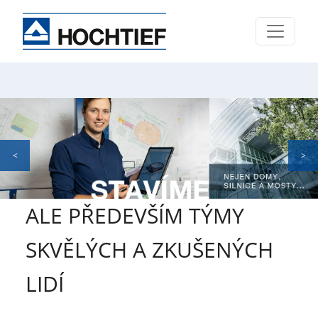
ALE PŘEDEVŠÍM TÝMY
SKVĚLÝCH A ZKUŠENÝCH
LIDÍ