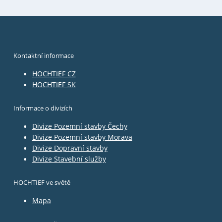
Kontaktní informace
HOCHTIEF CZ
HOCHTIEF SK
Informace o divizích
Divize Pozemní stavby Čechy
Divize Pozemní stavby Morava
Divize Dopravní stavby
Divize Stavební služby
HOCHTIEF ve světě
Mapa